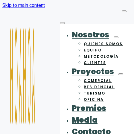
Skip to main content
Nosotros
QUIENES SOMOS
EQUIPO
METODOLOGÍA
CLIENTES
Proyectos
COMERCIAL
RESIDENCIAL
TURISMO
OFICINA
Premios
Media
Contacto