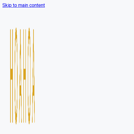
Skip to main content