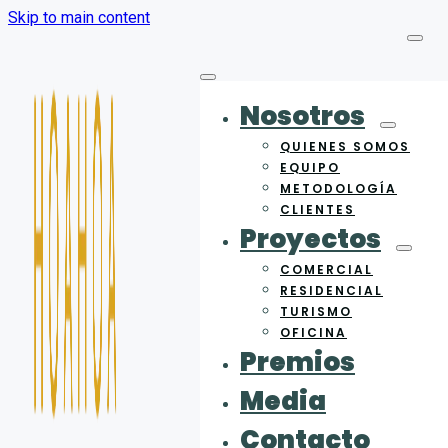
Skip to main content
Nosotros
QUIENES SOMOS
EQUIPO
METODOLOGÍA
CLIENTES
Proyectos
COMERCIAL
RESIDENCIAL
TURISMO
OFICINA
Premios
Media
Contacto