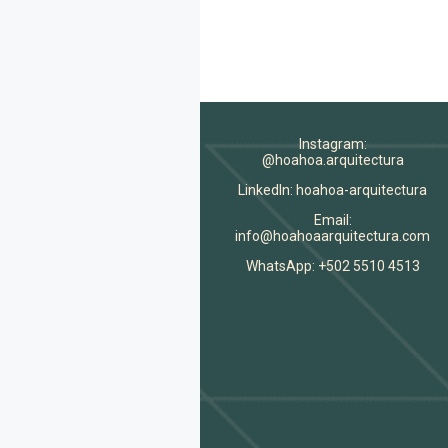
Instagram:
@hoahoa.arquitectura
LinkedIn: hoahoa-arquitectura
Email:
info@hoahoaarquitectura.com
WhatsApp: +502 5510 4513